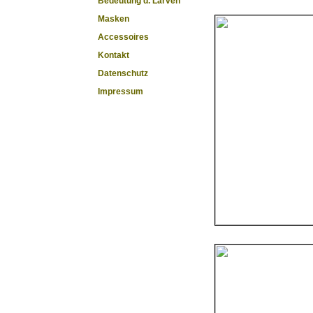
Bedeutung d. Larven
Masken
Accessoires
Kontakt
Datenschutz
Impressum