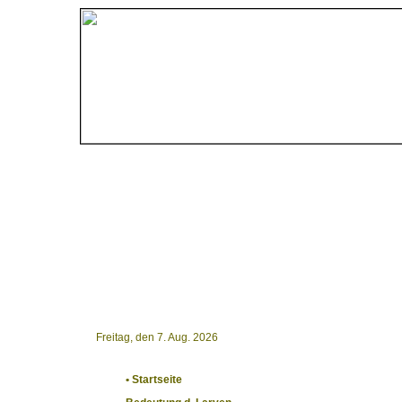
Freitag, den 7. Aug. 2026
• Startseite