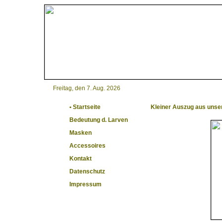
Freitag, den 7. Aug. 2026
• Startseite
Kleiner Auszug aus uns
Bedeutung d. Larven
Masken
Accessoires
Kontakt
Datenschutz
Impressum