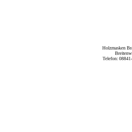
Holzmasken Bra
Breitenw
Telefon: 08841