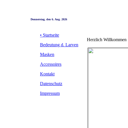
Donnerstag, den 6. Aug. 2026
• Startseite
Herzlich Willkommen
Bedeutung d. Larven
Masken
Accessoires
Kontakt
Datenschutz
Impressum